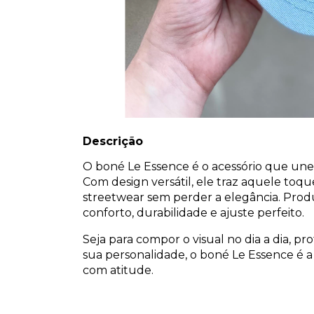
Descrição
O boné Le Essence é o acessório que une 
Com design versátil, ele traz aquele toq
streetwear sem perder a elegância. Prod
conforto, durabilidade e ajuste perfeito.
Seja para compor o visual no dia a dia, p
sua personalidade, o boné Le Essence é 
com atitude.