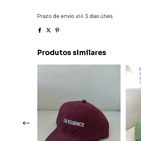
Prazo de envio
até
3 dias úteis.
Produtos similares