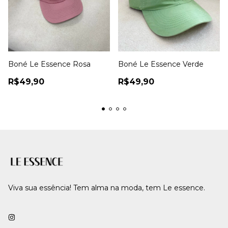
Boné Le Essence Rosa
Boné Le Essence Verde
R$49,90
R$49,90
Viva sua essência! Tem alma na moda, tem Le essence.