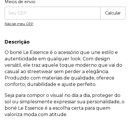
Meios de envio
Calcular
Não sei meu CEP
Descrição
O boné Le Essence é o acessório que une estilo e
autenticidade em qualquer look. Com design
versátil, ele traz aquele toque moderno que vai do
casual ao streetwear sem perder a elegância.
Produzido com materiais de qualidade, oferece
conforto, durabilidade e ajuste perfeito.
Seja para compor o visual no dia a dia, proteger do
sol ou simplesmente expressar sua personalidade, o
boné Le Essence é a escolha certa para quem
valoriza moda com atitude.