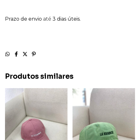
Prazo de envio
até
3 dias úteis.
Produtos similares