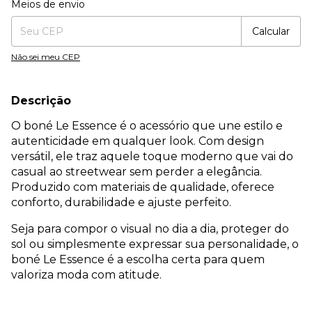
Meios de envio
Calcular
Não sei meu CEP
Descrição
O boné Le Essence é o acessório que une estilo e
autenticidade em qualquer look. Com design
versátil, ele traz aquele toque moderno que vai do
casual ao streetwear sem perder a elegância.
Produzido com materiais de qualidade, oferece
conforto, durabilidade e ajuste perfeito.
Seja para compor o visual no dia a dia, proteger do
sol ou simplesmente expressar sua personalidade, o
boné Le Essence é a escolha certa para quem
valoriza moda com atitude.