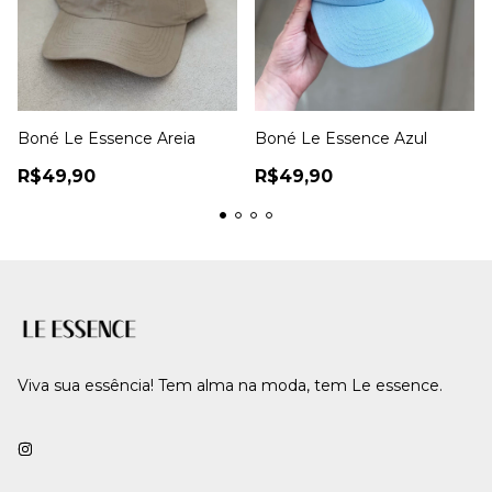
Boné Le Essence Areia
Boné Le Essence Azul
R$49,90
R$49,90
Viva sua essência! Tem alma na moda, tem Le essence.