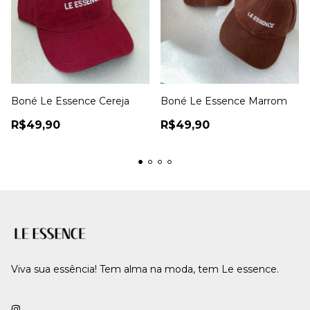
Boné Le Essence Cereja
Boné Le Essence Marrom
R$49,90
R$49,90
Viva sua essência! Tem alma na moda, tem Le essence.