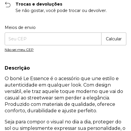
Trocas e devoluções
Se não gostar, você pode trocar ou devolver.
Entregas para o CEP:
Alterar CEP
Meios de envio
Calcular
Não sei meu CEP
Descrição
O boné Le Essence é o acessório que une estilo e
autenticidade em qualquer look. Com design
versátil, ele traz aquele toque moderno que vai do
casual ao streetwear sem perder a elegância.
Produzido com materiais de qualidade, oferece
conforto, durabilidade e ajuste perfeito.
Seja para compor o visual no dia a dia, proteger do
sol ou simplesmente expressar sua personalidade, o