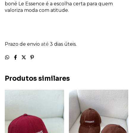
boné Le Essence é a escolha certa para quem
valoriza moda com atitude.
Prazo de envio
até
3 dias úteis.
Produtos similares