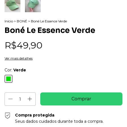
Início
>
BONÉ
>
Boné Le Essence Verde
Boné Le Essence Verde
R$49,90
Ver mais detalhes
Cor:
Verde
Compra protegida
Seus dados cuidados durante toda a compra.