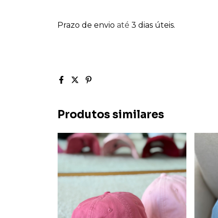
Prazo de envio
até
3 dias úteis.
Produtos similares