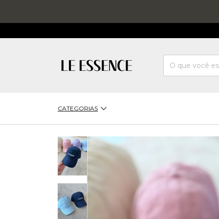
CATEGORIAS