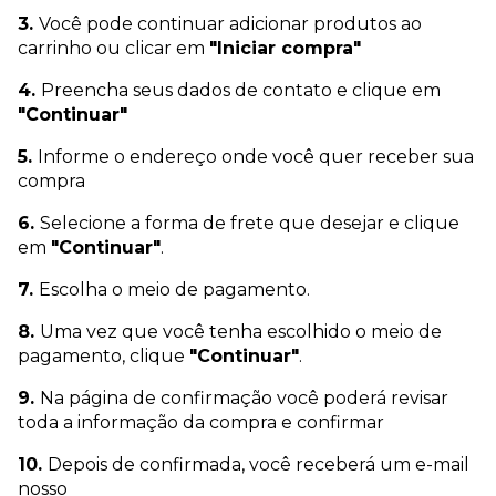
3.
Você pode continuar adicionar produtos ao
carrinho ou clicar em
"Iniciar compra"
4.
Preencha seus dados de contato e clique em
"Continuar"
5.
Informe o endereço onde você quer receber sua
compra
6.
Selecione a forma de frete que desejar e clique
em
"Continuar"
.
7.
Escolha o meio de pagamento.
8.
Uma vez que você tenha escolhido o meio de
pagamento, clique
"Continuar"
.
9.
Na página de confirmação você poderá revisar
toda a informação da compra e confirmar
10.
Depois de confirmada, você receberá um e-mail
nosso