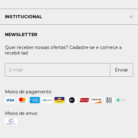
INSTITUCIONAL
NEWSLETTER
Quer receber nossas ofertas? Cadastre-se e comece a
recebê-las!
Meios de pagamento
Meios de envio