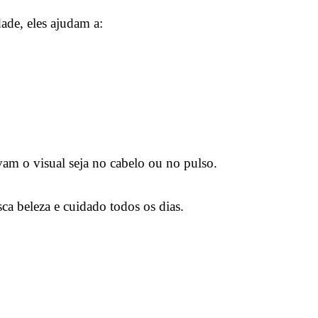
ade, eles ajudam a:
vam o visual seja no cabelo ou no pulso.
 beleza e cuidado todos os dias.