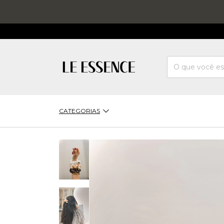
CATEGORIAS