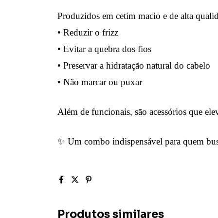
Produzidos em cetim macio e de alta qualid
• Reduzir o frizz
• Evitar a quebra dos fios
• Preservar a hidratação natural do cabelo
• Não marcar ou puxar
Além de funcionais, são acessórios que ele
✨ Um combo indispensável para quem busca
Produtos similares