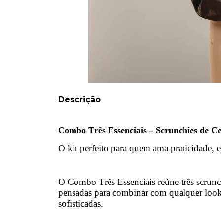
Descrição
Combo Três Essenciais – Scrunchies de C
O kit perfeito para quem ama praticidade, 
O Combo Três Essenciais reúne três scrunch
pensadas para combinar com qualquer look,
sofisticadas.