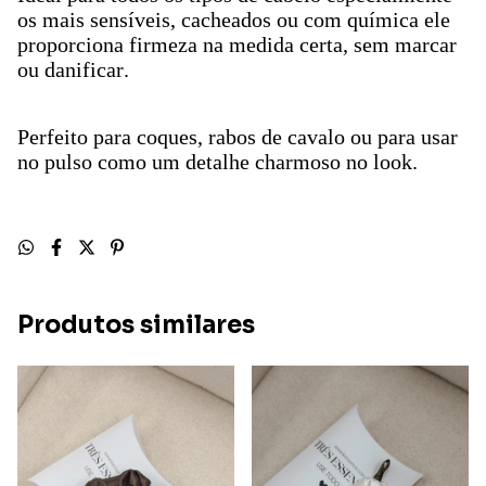
os mais sensíveis, cacheados ou com química
ele
proporciona firmeza na medida certa, sem marcar
ou danificar.
Perfeito para coques, rabos de cavalo ou para usar
no pulso como um detalhe charmoso no look.
Produtos similares