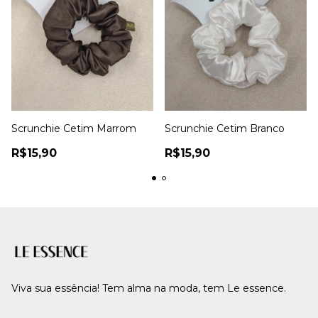
Scrunchie Cetim Marrom
Scrunchie Cetim Branco
R$15,90
R$15,90
Viva sua essência! Tem alma na moda, tem Le essence.