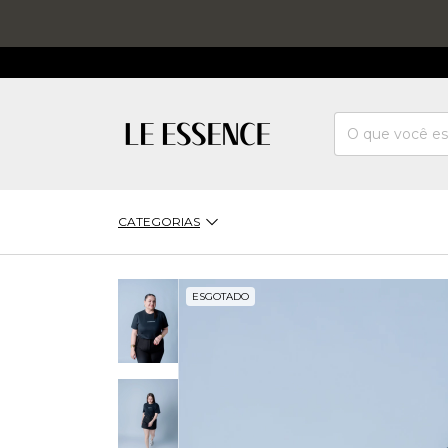
CATEGORIAS
ESGOTADO