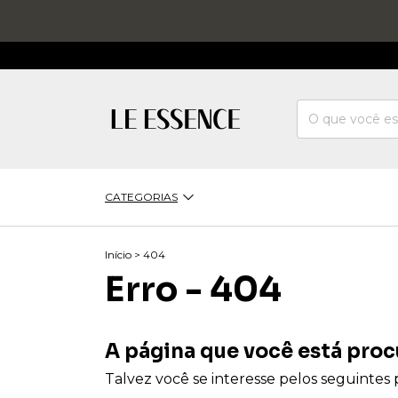
CATEGORIAS
Início
>
404
Erro - 404
A página que você está proc
Talvez você se interesse pelos seguintes