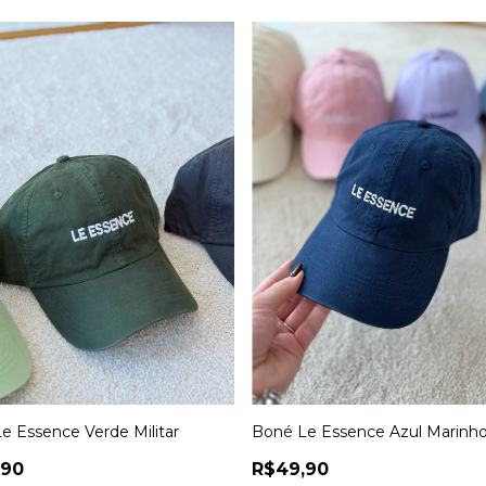
e Essence Verde Militar
Boné Le Essence Azul Marinh
,90
R$49,90